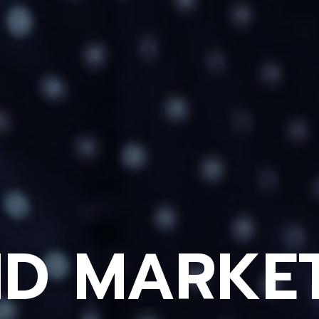
D MARKE