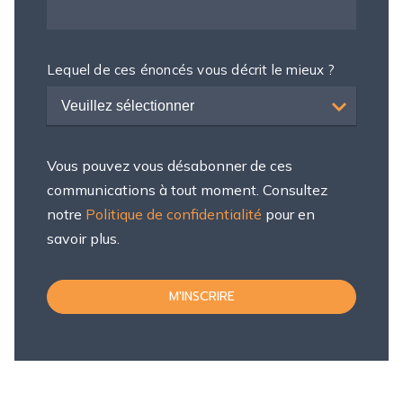
Lequel de ces énoncés vous décrit le mieux ?
Veuillez sélectionner
Vous pouvez vous désabonner de ces
communications à tout moment. Consultez
notre
Politique de confidentialité
pour en
savoir plus.