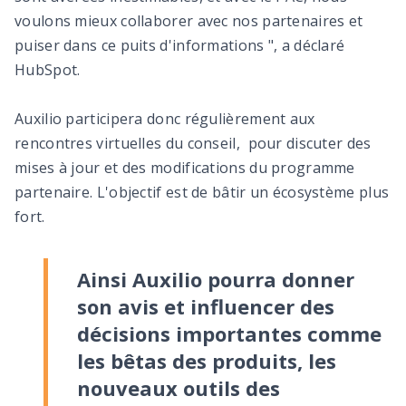
voulons mieux collaborer avec nos partenaires et
puiser dans ce puits d'informations ", a déclaré
HubSpot.
Auxilio participera donc régulièrement aux
rencontres virtuelles du conseil, pour discuter des
mises à jour et des modifications du programme
partenaire. L'objectif est de bâtir un écosystème plus
fort.
Ainsi Auxilio pourra donner
son avis et influencer des
décisions importantes comme
les bêtas des produits, les
nouveaux outils des