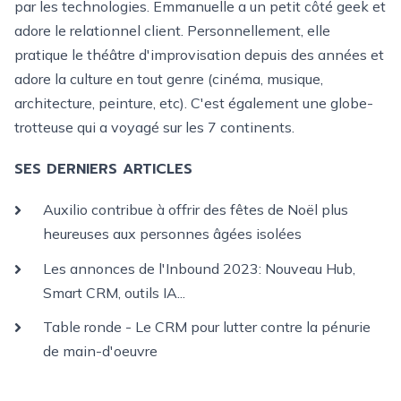
par les technologies. Emmanuelle a un petit côté geek et
adore le relationnel client. Personnellement, elle
pratique le théâtre d'improvisation depuis des années et
adore la culture en tout genre (cinéma, musique,
architecture, peinture, etc). C'est également une globe-
trotteuse qui a voyagé sur les 7 continents.
SES DERNIERS ARTICLES
Auxilio contribue à offrir des fêtes de Noël plus
heureuses aux personnes âgées isolées
Les annonces de l'Inbound 2023: Nouveau Hub,
Smart CRM, outils IA...
Table ronde - Le CRM pour lutter contre la pénurie
de main-d'oeuvre