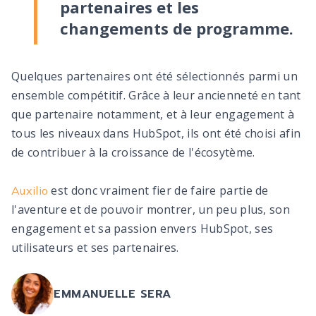
partenaires et les
changements de programme.
Quelques partenaires ont été sélectionnés parmi un
ensemble compétitif. Grâce à leur ancienneté en tant
que partenaire notamment, et à leur engagement à
tous les niveaux dans HubSpot, ils ont été choisi afin
de contribuer à la croissance de l'écosytème.
est donc vraiment fier de faire partie de
Auxilio
l'aventure et de pouvoir montrer, un peu plus, son
engagement et sa passion envers HubSpot, ses
utilisateurs et ses partenaires.
EMMANUELLE SERA