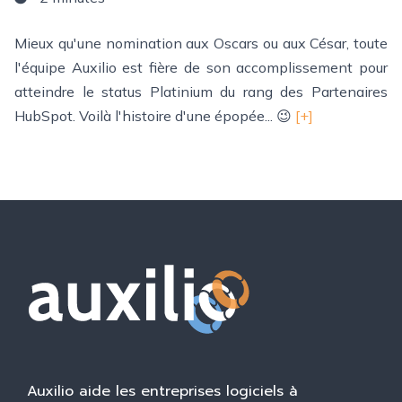
Mieux qu'une nomination aux Oscars ou aux César, toute
l'équipe Auxilio est fière de son accomplissement pour
atteindre le status Platinium du rang des Partenaires
HubSpot. Voilà l'histoire d'une épopée... 😉
[+]
Auxilio aide les entreprises logiciels à