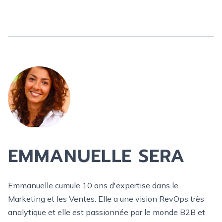
EMMANUELLE SERA
Emmanuelle cumule 10 ans d'expertise dans le
Marketing et les Ventes. Elle a une vision RevOps très
analytique et elle est passionnée par le monde B2B et