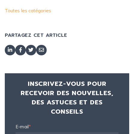
Toutes les catégories
PARTAGEZ CET ARTICLE
INSCRIVEZ-VOUS POUR
RECEVOIR DES NOUVELLES,
DES ASTUCES ET DES
CONSEILS
E-mail
*