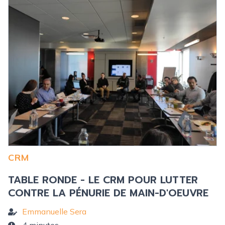
CRM
TABLE RONDE - LE CRM POUR LUTTER
CONTRE LA PÉNURIE DE MAIN-D'OEUVRE
Emmanuelle Sera