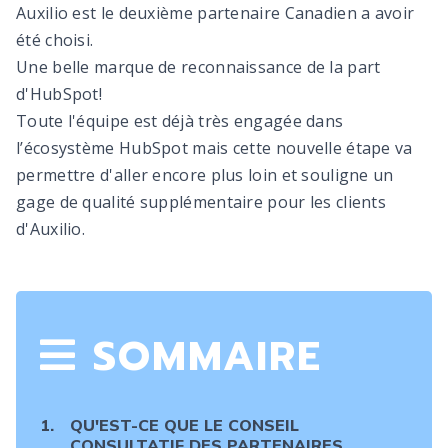
Auxilio est le deuxième partenaire Canadien a avoir
été choisi.
Une belle marque de reconnaissance de la part
d'HubSpot!
Toute l'équipe est déjà très engagée dans
l’écosystème HubSpot mais cette nouvelle étape va
permettre d'aller encore plus loin et souligne un
gage de qualité supplémentaire pour les clients
d'Auxilio.
SOMMAIRE
QU'EST-CE QUE LE CONSEIL
CONSULTATIF DES PARTENAIRES