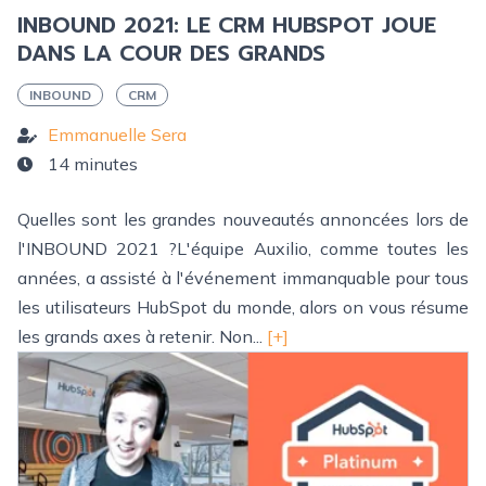
INBOUND 2021: LE CRM HUBSPOT JOUE
DANS LA COUR DES GRANDS
INBOUND
CRM
Emmanuelle Sera
14 minutes
Quelles sont les grandes nouveautés annoncées lors de
l'INBOUND 2021 ?L'équipe Auxilio, comme toutes les
années, a assisté à l'événement immanquable pour tous
les utilisateurs HubSpot du monde, alors on vous résume
les grands axes à retenir. Non...
[+]