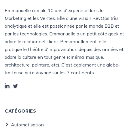
Emmanuelle cumule 10 ans d'expertise dans le
Marketing et les Ventes. Elle a une vision RevOps très
analytique et elle est passionnée par le monde B2B et
par les technologies. Emmanuelle a un petit côté geek et
adore le relationnel client. Personnellement, elle
pratique le théâtre d'improvisation depuis des années et
adore la culture en tout genre (cinéma, musique,
architecture, peinture, etc). C'est également une globe-
trotteuse qui a voyagé sur les 7 continents.
CATÉGORIES
Automatisation