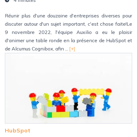
4 minutes
Réunir plus d'une douzaine d'entreprises diverses pour
discuter autour d'un sujet important, c'est chose faite!Le
9 novembre 2022, l'équipe Auxilio a eu le plaisir
d'animer une table ronde en la présence de HubSpot et
de Alcumus Cognibox, afin ...
[+]
HubSpot