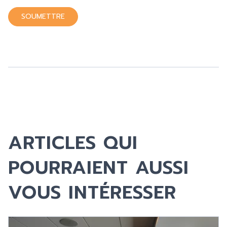
ARTICLES QUI
POURRAIENT AUSSI
VOUS INTÉRESSER