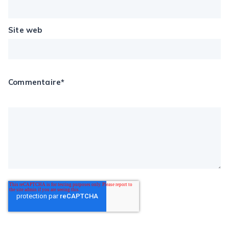
Site web
Commentaire
*