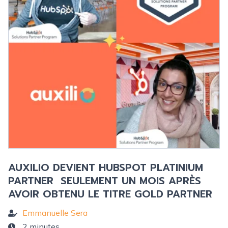
AUXILIO DEVIENT HUBSPOT PLATINIUM
PARTNER SEULEMENT UN MOIS APRÈS
AVOIR OBTENU LE TITRE GOLD PARTNER
Emmanuelle Sera
2 minutes