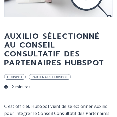
AUXILIO SÉLECTIONNÉ
AU CONSEIL
CONSULTATIF DES
PARTENAIRES HUBSPOT
HUBSPOT
PARTENAIRE HUBSPOT
2 minutes
C'est officiel, HubSpot vient de sélectionner Auxilio
pour intégrer le Conseil Consultatif des Partenaires.