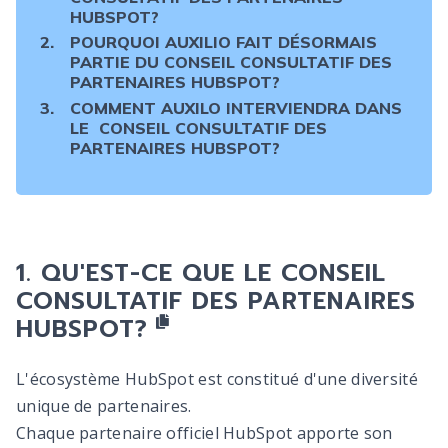
HUBSPOT?
POURQUOI AUXILIO FAIT DÉSORMAIS
PARTIE DU CONSEIL CONSULTATIF DES
PARTENAIRES HUBSPOT?
COMMENT AUXILO INTERVIENDRA DANS
LE CONSEIL CONSULTATIF DES
PARTENAIRES HUBSPOT?
QU'EST-CE QUE LE CONSEIL
CONSULTATIF DES PARTENAIRES
HUBSPOT?
L'écosystème HubSpot est constitué d'une diversité
unique de partenaires.
Chaque partenaire officiel HubSpot apporte son