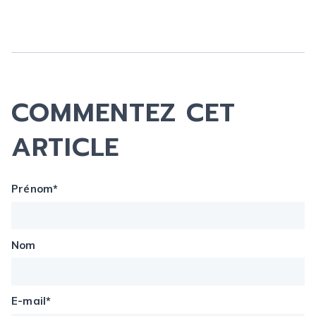
COMMENTEZ CET
ARTICLE
Prénom
*
Nom
E-mail
*