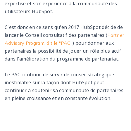
expertise et son expérience à la communauté des
utilisateurs HubSpot.
C'est donc en ce sens qu'en 2017 HubSpot décide de
lancer le Conseil consultatif des partenaires (
Partner
) pour donner aux
Advisory Program, dit le "PAC"
partenaires la possibilité de jouer un rôle plus actif
dans l'amélioration du programme de partenariat.
Le PAC continue de servir de conseil stratégique
inestimable sur la façon dont HubSpot peut
continuer à soutenir sa communauté de partenaires
en pleine croissance et en constante évolution.