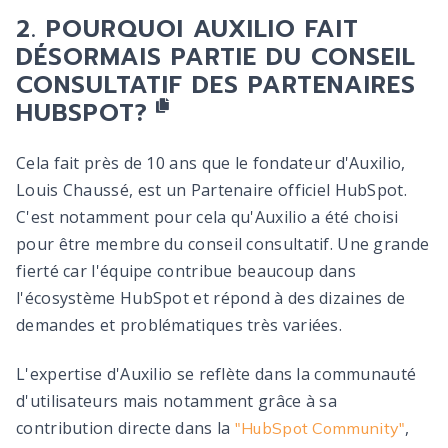
POURQUOI AUXILIO FAIT
DÉSORMAIS PARTIE DU CONSEIL
CONSULTATIF DES PARTENAIRES
HUBSPOT?
Cela fait près de 10 ans que le fondateur d'Auxilio,
Louis Chaussé, est un Partenaire officiel HubSpot.
C'est notamment pour cela qu'Auxilio a été choisi
pour être membre du conseil consultatif. Une grande
fierté car l'équipe contribue beaucoup dans
l'écosystème HubSpot et répond à des dizaines de
demandes et problématiques très variées.
L'expertise d'Auxilio se reflète dans la communauté
d'utilisateurs mais notamment grâce à sa
contribution directe dans la
,
"HubSpot Community"