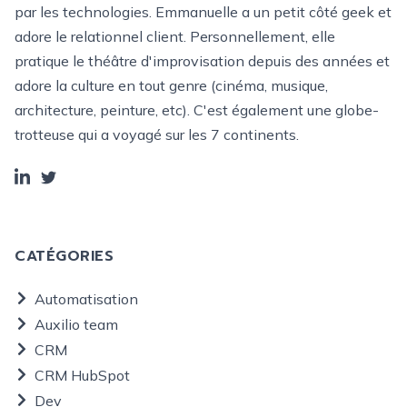
par les technologies. Emmanuelle a un petit côté geek et
adore le relationnel client. Personnellement, elle
pratique le théâtre d'improvisation depuis des années et
adore la culture en tout genre (cinéma, musique,
architecture, peinture, etc). C'est également une globe-
trotteuse qui a voyagé sur les 7 continents.
CATÉGORIES
Automatisation
Auxilio team
CRM
CRM HubSpot
Dev