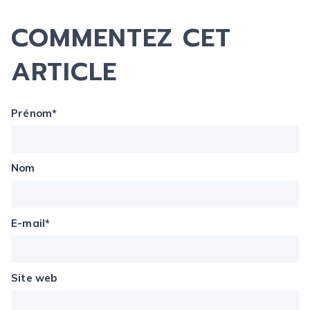
COMMENTEZ CET
ARTICLE
Prénom
*
Nom
E-mail
*
Site web