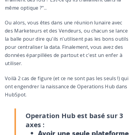
même optique ?"...
Ou alors, vous êtes dans une réunion lunaire avec
des Marketeurs et des Vendeurs, ou chacun se lance
la balle pour dire qu'ils n'utilisent pas les bons outils
pour centraliser la data. Finalement, vous avez des
données éparpillées de partout et c'est un enfer à
utiliser.
Voilà 2 cas de figure (et ce ne sont pas les seuls !) qui
ont engendrer la naissance de Operations Hub dans
HubSpot.
Operation Hub est basé sur 3
axes :
Avoir une seule plateforme