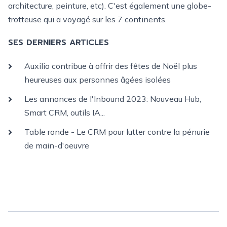
architecture, peinture, etc). C'est également une globe-
trotteuse qui a voyagé sur les 7 continents.
SES DERNIERS ARTICLES
Auxilio contribue à offrir des fêtes de Noël plus
heureuses aux personnes âgées isolées
Les annonces de l'Inbound 2023: Nouveau Hub,
Smart CRM, outils IA...
Table ronde - Le CRM pour lutter contre la pénurie
de main-d'oeuvre