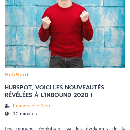
HubSpot
HUBSPOT, VOICI LES NOUVEAUTÉS
RÉVÉLÉES À L’INBOUND 2020 !
Emmanuelle Sera
10 minutes
Les grandes révélations sur les évolutions de la