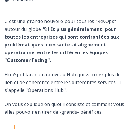
C'est une grande nouvelle pour tous les "RevOps"
autour du globe 🌎 !
Et plus généralement, pour
toutes les entreprises qui sont confrontées aux
problématiques incessantes d'alignement
opérationnel entre les différentes équipes
"Customer Facing".
HubSpot lance un nouveau Hub qui va créer plus de
lien et de cohérence entre les différentes services, il
s'appelle "Operations Hub".
On vous explique en quoi il consiste et comment vous
allez pouvoir en tirer de -grands- bénéfices.