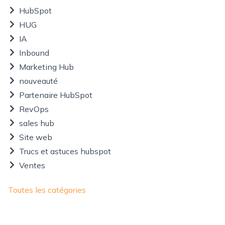
HubSpot
HUG
IA
Inbound
Marketing Hub
nouveauté
Partenaire HubSpot
RevOps
sales hub
Site web
Trucs et astuces hubspot
Ventes
Toutes les catégories