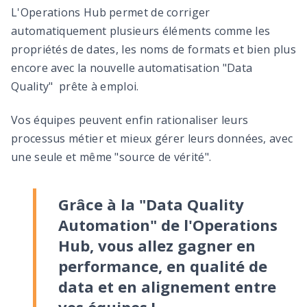
L'Operations Hub permet de corriger
automatiquement plusieurs éléments comme les
propriétés de dates, les noms de formats et bien plus
encore avec la nouvelle automatisation "Data
Quality" prête à emploi.
Vos équipes peuvent enfin rationaliser leurs
processus métier et mieux gérer leurs données, avec
une seule et même "source de vérité".
Grâce à la "Data Quality
Automation" de l'Operations
Hub, vous allez gagner en
performance, en qualité de
data et en alignement entre