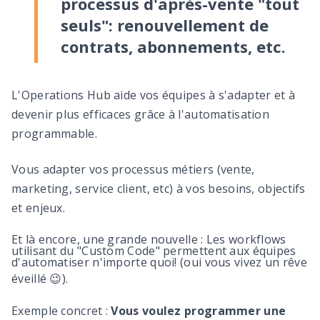
processus d'après-vente "tout
seuls": renouvellement de
contrats, abonnements, etc.
L'Operations Hub aide vos équipes à s'adapter et à
devenir plus efficaces grâce à l'automatisation
programmable.
Vous adapter vos processus métiers (vente,
marketing, service client, etc) à vos besoins, objectifs
et enjeux.
Et là encore, une grande nouvelle : Les workflows
utilisant du "Custom Code" permettent aux équipes
d'automatiser n'importe quoi! (oui vous vivez un rêve
éveillé 😉).
Exemple concret :
Vous voulez programmer une