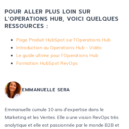
POUR ALLER PLUS LOIN SUR
L'OPERATIONS HUB, VOICI QUELQUES
RESSOURCES :
Page Produit HubSpot sur l'Operations Hub
Introduction au Operations Hub - Vidéo
Le guide ultime pour l'Operations Hub
Formation HubSpot RevOps
EMMANUELLE SERA
Emmanuelle cumule 10 ans d'expertise dans le
Marketing et les Ventes. Elle a une vision RevOps très
analytique et elle est passionnée par le monde B2B et