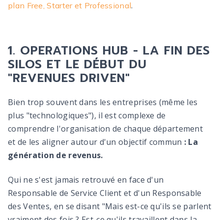
.
plan Free, Starter et Professional
1. OPERATIONS HUB - LA FIN DES
SILOS ET LE DÉBUT DU
"REVENUES DRIVEN"
Bien trop souvent dans les entreprises (même les
plus "technologiques"), il est complexe de
comprendre l'organisation de chaque département
et de les aligner autour d'un objectif commun
: La
génération de revenus.
Qui ne s'est jamais retrouvé en face d'un
Responsable de Service Client et d'un Responsable
des Ventes, en se disant "Mais est-ce qu'ils se parlent
vraiment des fois ? Est-ce qu'ils travaillent dans la