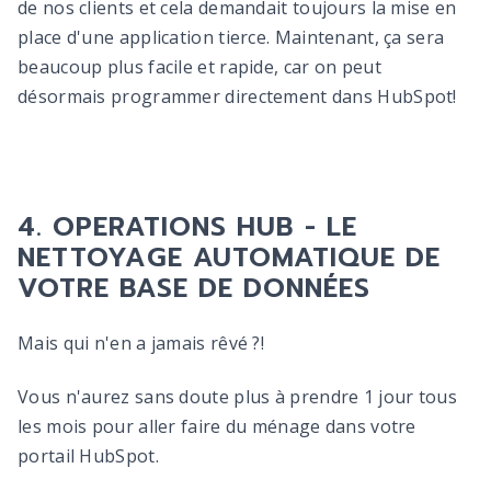
de nos clients et cela demandait toujours la mise en
place d'une application tierce. Maintenant, ça sera
beaucoup plus facile et rapide, car on peut
désormais programmer directement dans HubSpot!
4. OPERATIONS HUB - LE
NETTOYAGE AUTOMATIQUE DE
VOTRE BASE DE DONNÉES
Mais qui n'en a jamais rêvé ?!
Vous n'aurez sans doute plus à prendre 1 jour tous
les mois pour aller faire du ménage dans votre
portail HubSpot.