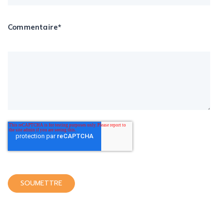
Commentaire
*