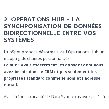
2. OPERATIONS HUB - LA
SYNCHRONISATION DE DONNÉES
BIDIRECTIONNELLE ENTRE VOS
SYSTÈMES
HubSpot propose désormais via l'Operations Hub un
mapping de champs personnalisés.
Le but ? Avoir exactement les données dont vous
avez besoin dans le CRM et pas seulement les
propriétés standard comme le nom et l'adresse
e-mail.
Avec la fonctionnalité de Data Sync, vous avez accès à
: