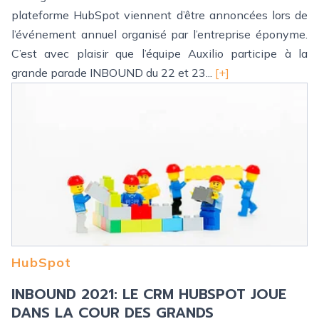
plateforme HubSpot viennent d’être annoncées lors de
l’événement annuel organisé par l’entreprise éponyme.
C’est avec plaisir que l’équipe Auxilio participe à la
grande parade INBOUND du 22 et 23...
[+]
HubSpot
INBOUND 2021: LE CRM HUBSPOT JOUE
DANS LA COUR DES GRANDS