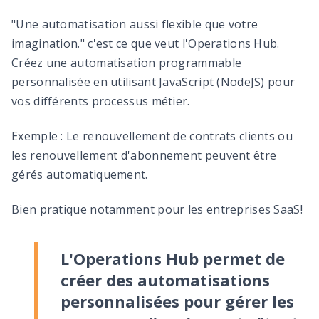
"Une automatisation aussi flexible que votre
imagination." c'est ce que veut l'Operations Hub.
Créez une automatisation programmable
personnalisée en utilisant JavaScript (NodeJS) pour
vos différents processus métier.
Exemple : Le renouvellement de contrats clients ou
les renouvellement d'abonnement peuvent être
gérés automatiquement.
Bien pratique notamment pour les entreprises SaaS!
L'Operations Hub permet de
créer des automatisations
personnalisées pour gérer les