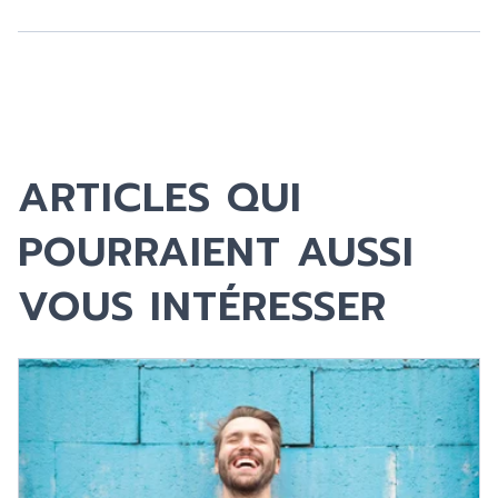
ARTICLES QUI
POURRAIENT AUSSI
VOUS INTÉRESSER