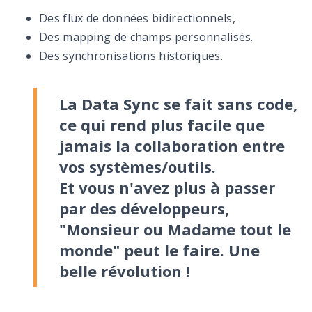
Des flux de données bidirectionnels,
Des mapping de champs personnalisés.
Des synchronisations historiques.
La Data Sync se fait sans code,
ce qui rend plus facile que
jamais la collaboration entre
vos systèmes/outils.
Et vous n'avez plus à passer
par des développeurs,
"Monsieur ou Madame tout le
monde" peut le faire. Une
belle révolution !