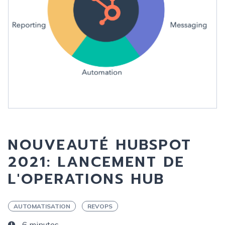
NOUVEAUTÉ HUBSPOT
2021: LANCEMENT DE
L'OPERATIONS HUB
AUTOMATISATION
REVOPS
6 minutes