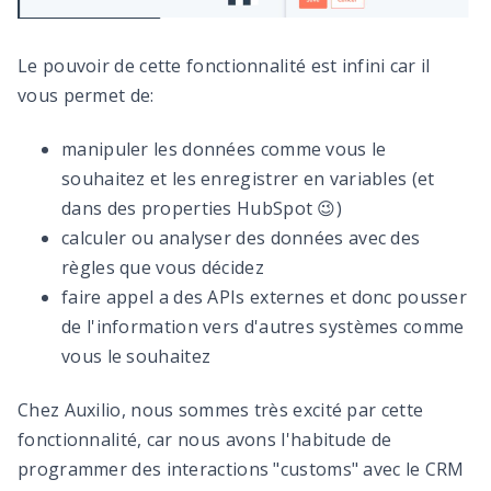
Le pouvoir de cette fonctionnalité est infini car il
vous permet de:
manipuler les données comme vous le
souhaitez et les enregistrer en variables (et
dans des properties HubSpot 😉)
calculer ou analyser des données avec des
r
ègles que vous décidez
faire appel a des APIs externes et donc pousser
de l'information vers d'autres syst
è
mes comme
vous le souhaitez
Chez Auxilio, nous sommes tr
è
s excité par cette
fonctionnalité, car nous avons l'habitude de
programmer des interactions "customs" avec le CRM