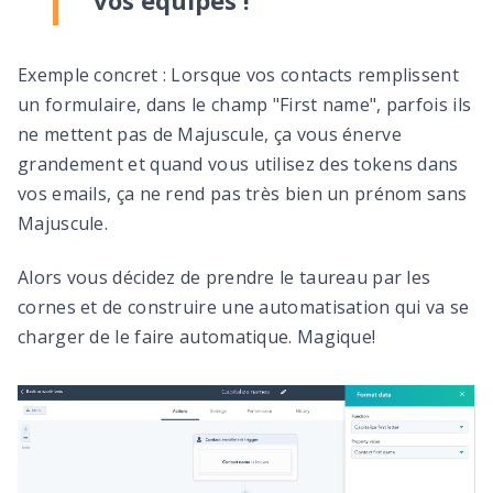
vos équipes !
Exemple concret : Lorsque vos contacts remplissent
un formulaire, dans le champ "First name", parfois ils
ne mettent pas de Majuscule, ça vous énerve
grandement et quand vous utilisez des tokens dans
vos emails, ça ne rend pas très bien un prénom sans
Majuscule.
Alors vous décidez de prendre le taureau par les
cornes et de construire une automatisation qui va se
charger de le faire automatique.
Magique!