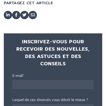
PARTAGEZ CET ARTICLE
INSCRIVEZ-VOUS POUR
RECEVOIR DES NOUVELLES,
DES ASTUCES ET DES
CONSEILS
E-mail
*
Lequel de ces énoncés vous décrit le mieux ?