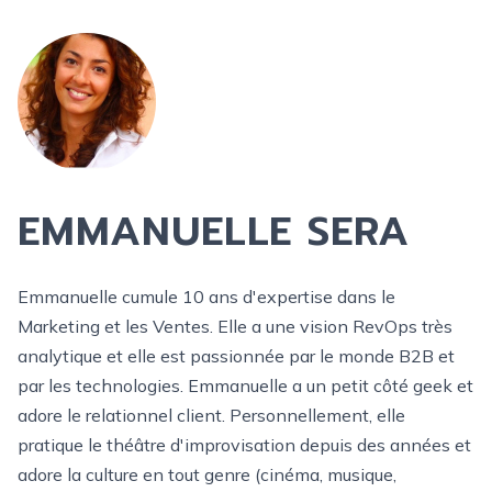
EMMANUELLE SERA
Emmanuelle cumule 10 ans d'expertise dans le
Marketing et les Ventes. Elle a une vision RevOps très
analytique et elle est passionnée par le monde B2B et
par les technologies. Emmanuelle a un petit côté geek et
adore le relationnel client. Personnellement, elle
pratique le théâtre d'improvisation depuis des années et
adore la culture en tout genre (cinéma, musique,