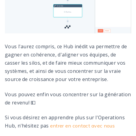
Vous l'aurez compris, ce Hub inédit va permettre de
gagner en cohérence, d'aligner vos équipes, de
casser les silos, et de faire mieux communiquer vos
systèmes, et ainsi de vous concentrer sur la vraie
source de croissance pour votre entreprise.
Vous pouvez enfin vous concentrer sur la génération
de revenu! 💵
Si vous désirez en apprendre plus sur l'Operations
Hub, n'hésitez pas
entrer en contact avec nous