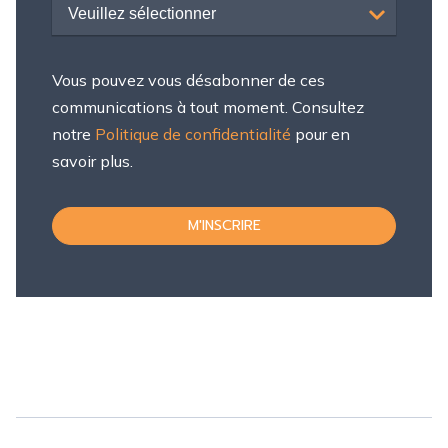
Veuillez sélectionner
Vous pouvez vous désabonner de ces
communications à tout moment. Consultez
notre
Politique de confidentialité
pour en
savoir plus.