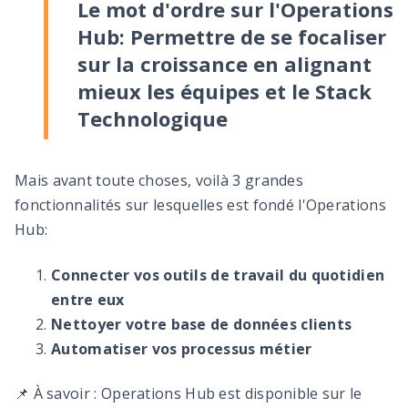
Le mot d'ordre sur l'Operations
Hub: Permettre de se focaliser
sur la croissance en alignant
mieux les équipes et le Stack
Technologique
Mais avant toute choses, voilà 3 grandes
fonctionnalités sur lesquelles est fondé l'Operations
Hub:
Connecter vos outils de travail du quotidien
entre eux
Nettoyer votre base de données clients
Automatiser vos processus métier
📌 À savoir : Operations Hub est disponible sur le