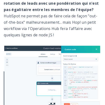
rotation de leads avec une pondération qui n'est
pas égalitaire entre les membres de l'équipe?
HubSpot ne permet pas de faire cela de façon "out-
of-the-box" malheureusement... mais Hop! un petit
workflow via l'Operations Hub fera l'affaire avec
quelques lignes de node JS !