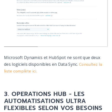
Microsoft Dynamics et HubSpot ne sont que deux
des logiciels disponibles en Data Sync.
Consultez la
liste complète ici.
3. OPERATIONS HUB - LES
AUTOMATISATIONS ULTRA
FLEXIBLES SELON VOS BESOINS