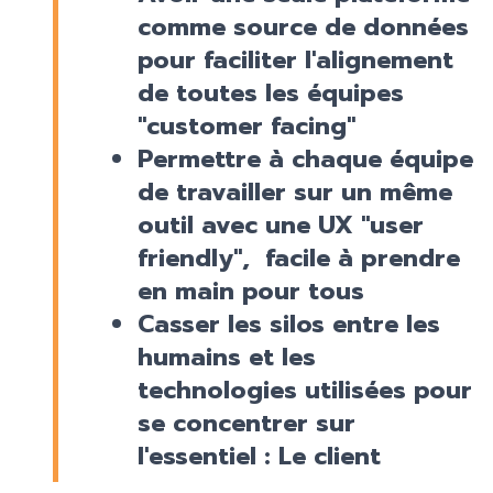
comme source de données
pour faciliter l'alignement
de toutes les équipes
"customer facing"
Permettre à chaque équipe
de travailler sur un même
outil avec une UX "user
friendly", facile à prendre
en main pour tous
Casser les silos entre les
humains et les
technologies utilisées pour
se concentrer sur
l'essentiel : Le client