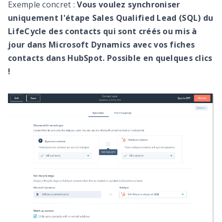
Exemple concret :
Vous voulez synchroniser
uniquement l'étape Sales Qualified Lead (SQL) du
LifeCycle des contacts qui sont créés ou mis à
jour dans Microsoft Dynamics avec vos fiches
contacts dans HubSpot. Possible en quelques clics
!