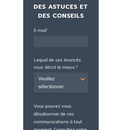
DES ASTUCES ET
DES CONSEILS
E-mail
*
Lequel de ces énoncés
vous décrit le mieux ?
Veuillez
sélectionner
Vous pouvez vous
désabonner de ces
communications à tout
moment. Consultez notre