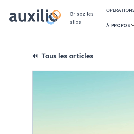
OPÉRATION
Brisez les
silos
À PROPOS
Tous les articles