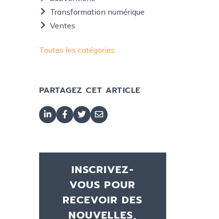
Transformation numérique
Ventes
Toutes les catégories
PARTAGEZ CET ARTICLE
INSCRIVEZ-
VOUS POUR
RECEVOIR DES
NOUVELLES,