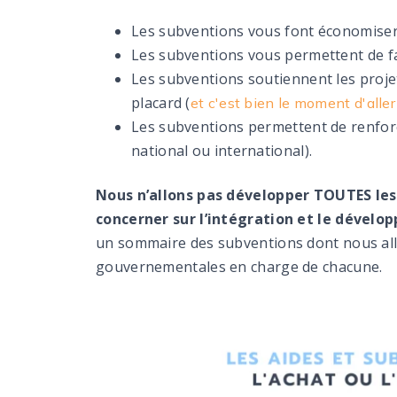
Les subventions vous font économiser 
Les subventions vous permettent de fai
Les subventions soutiennent les proje
placard (
et c'est bien le moment d'aller
Les subventions permettent de renforc
national ou international).
Nous n’allons pas développer TOUTES les 
concerner sur l’intégration et le dévelo
un sommaire des subventions dont nous allon
gouvernementales en charge de chacune.