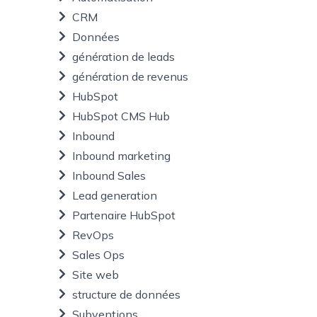
CRM
Données
génération de leads
génération de revenus
HubSpot
HubSpot CMS Hub
Inbound
Inbound marketing
Inbound Sales
Lead generation
Partenaire HubSpot
RevOps
Sales Ops
Site web
structure de données
Subventions