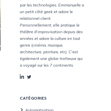
par les technologies. Emmanuelle a
un petit côté geek et adore le
relationnel client.
Personnellement, elle pratique le
théâtre d'improvisation depuis des
années et adore la culture en tout
genre (cinéma, musique,
architecture, peinture, etc). C'est
également une globe-trotteuse qui
a voyagé sur les 7 continents.
CATÉGORIES
Automatisation