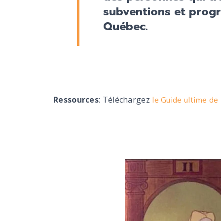
subventions et prog
Québec.
Ressources
: Téléchargez
le Guide ultime de