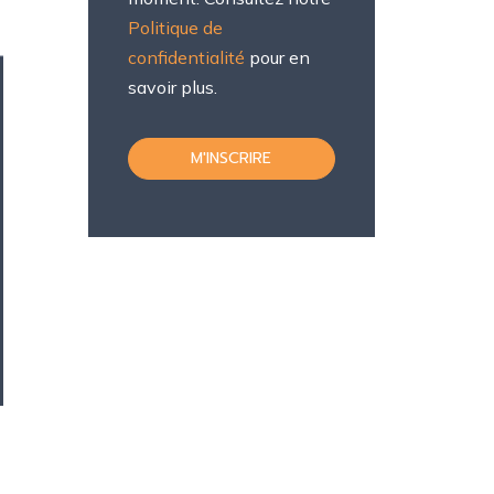
Politique de
confidentialité
pour en
savoir plus.