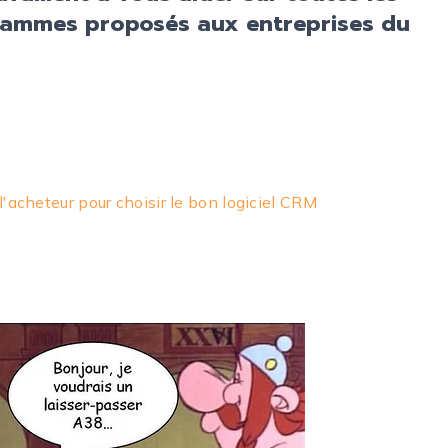
rammes proposés aux entreprises du
 l'acheteur pour choisir le bon logiciel CRM