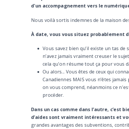
d'un accompagnement vers le numériqu
Nous voilà sortis indemnes de la maison de
À date, vous vous situez probablement da
Vous savez bien qu’il existe un tas de
n’avez jamais vraiment creuser le sujet
cela qu'on résume tout ça pour vous da
Ou alors... Vous êtes de ceux qui conn
Canadiennes MAIS vous n’êtes jamais p
on vous comprend, néanmoins ce n'est
procéder.
Dans un cas comme dans l’autre, c’est b
d’aides sont vraiment intéressants et vo
grandes avantages des subventions, contribu