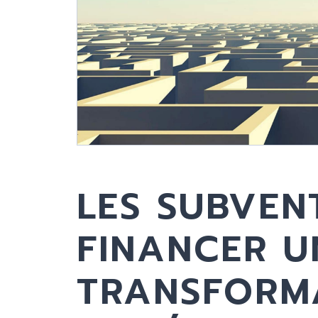
LES SUBVEN
FINANCER U
TRANSFORM