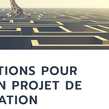
TIONS POUR
N PROJET DE
ATION