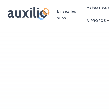
OPÉRATION
Brisez les
silos
À PROPOS