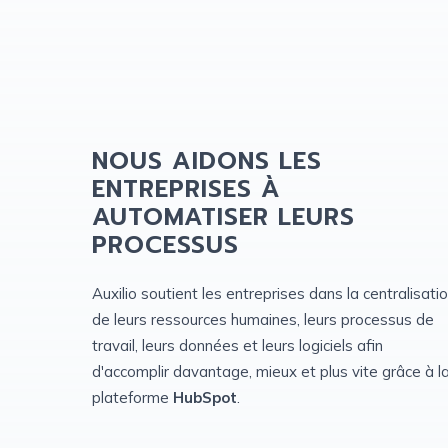
NOUS AIDONS LES
ENTREPRISES À
AUTOMATISER LEURS
PROCESSUS
Auxilio soutient les entreprises dans la centralisati
de leurs ressources humaines, leurs processus de
travail, leurs données et leurs logiciels afin
d'accomplir davantage, mieux et plus vite grâce à
l
plateforme
HubSpot
.