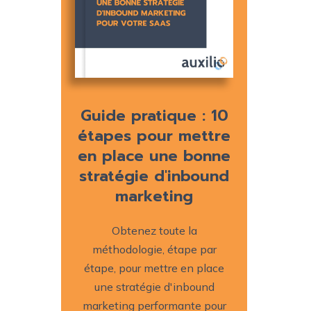
Guide pratique : 10
étapes pour mettre
en place une bonne
stratégie d'inbound
marketing
Obtenez toute la
méthodologie, étape par
étape, pour mettre en place
une stratégie d'inbound
marketing performante pour