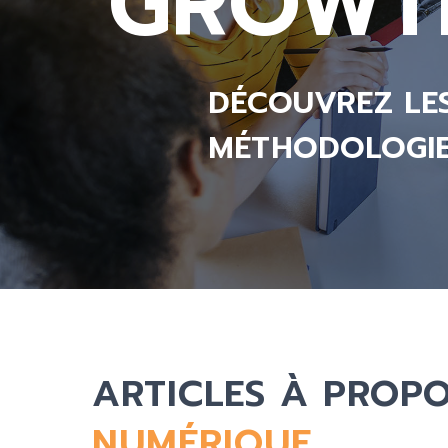
GROWTH
DÉCOUVREZ LE
MÉTHODOLOGIE
ARTICLES À PROPO
NUMÉRIQUE