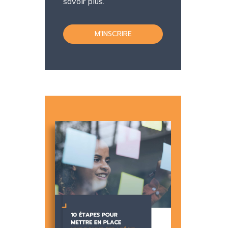
savoir plus.