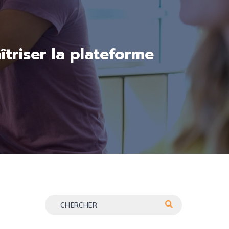
triser la plateforme