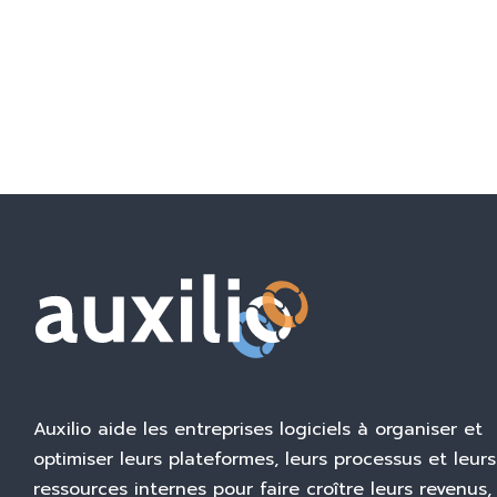
Auxilio aide les entreprises logiciels à organiser et
optimiser leurs plateformes, leurs processus et leurs
ressources internes pour faire croître leurs revenus,